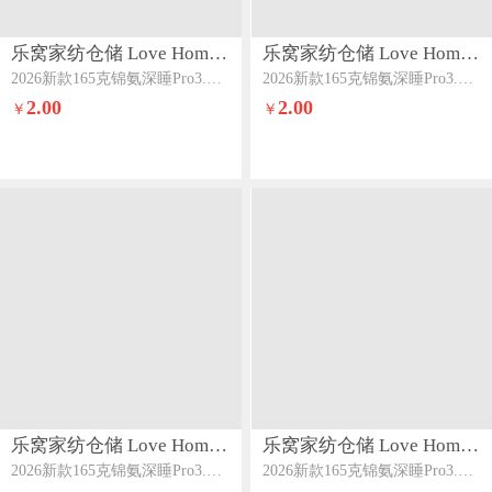
乐窝家纺仓储 Love Home LWJFCCLOVEHOME869
乐窝家纺仓储 Love Home LWJFCCLOVEHOME869
2026新款165克锦氨深睡Pro3.0小冰皮凉感床笠冰丝床笠可做凉席床笠款床垫席梦思保护罩组合图
2026新款165克锦氨深睡Pro3.0小冰皮凉感床笠冰丝床笠可做凉席床笠款床垫席梦思保护罩天空蓝
2.00
2.00
￥
￥
乐窝家纺仓储 Love Home LWJFCCLOVEHOME869
乐窝家纺仓储 Love Home LWJFCCLOVEHOME869
2026新款165克锦氨深睡Pro3.0小冰皮凉感床笠冰丝床笠可做凉席床笠款床垫席梦思保护罩冰雪粉
2026新款165克锦氨深睡Pro3.0小冰皮凉感床笠冰丝床笠可做凉席床笠款床垫席梦思保护罩薄荷绿