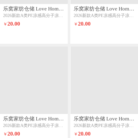
乐窝家纺仓储 Love Home LWJFCCLOVEHOME862
乐窝家纺仓储 Love Home LWJFCCLOVEHOME862
2026新款A类PE凉感高分子凉席凉豆豆凉席床笠款席子空调软席反面三明治透气网眼量大价优高级灰-床席款
2026新款A类PE凉感高分子凉席凉豆豆凉席床笠款席子空调软席反面三明治透气网眼量大价优优雅粉-床席款
20.00
20.00
￥
￥
乐窝家纺仓储 Love Home LWJFCCLOVEHOME862
乐窝家纺仓储 Love Home LWJFCCLOVEHOME862
2026新款A类PE凉感高分子凉席凉豆豆凉席床笠款席子空调软席反面三明治透气网眼量大价优天空蓝-床席款
2026新款A类PE凉感高分子凉席凉豆豆凉席床笠款席子空调软席反面三明治透气网眼量大价优清新绿-床席款
20.00
20.00
￥
￥