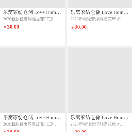
乐窝家纺仓储 Love Home LWJFCCLOVEHOME867
乐窝家纺仓储 Love Home LWJFCCLOVEHOME867
2026新款轻奢浮雕提花PE凉感高分子乙纶凉席三件套床裙款可机洗直播花蔓藤-粉
2026新款轻奢浮雕提花PE凉感高分子乙纶凉席三件套床裙款可机洗直播花蔓藤-蓝
30.00
30.00
￥
￥
乐窝家纺仓储 Love Home LWJFCCLOVEHOME867
乐窝家纺仓储 Love Home LWJFCCLOVEHOME867
2026新款轻奢浮雕提花PE凉感高分子乙纶凉席三件套床裙款可机洗直播花蔓藤-绿
2026新款轻奢浮雕提花PE凉感高分子乙纶凉席三件套床裙款可机洗直播花蔓藤-紫