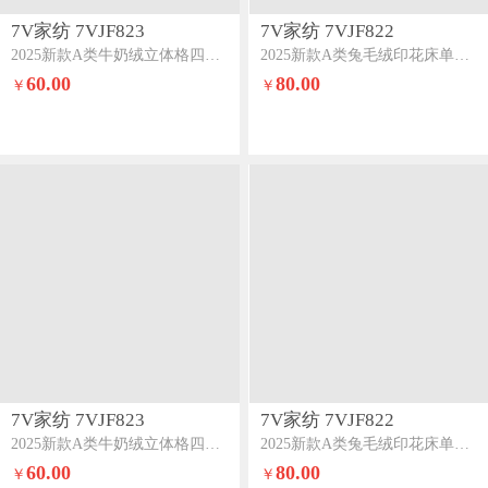
7V家纺 7VJF823
7V家纺 7VJF822
2025新款A类牛奶绒立体格四件套雕花绒夹棉床盖床笠四件套全工艺牛奶绒粉色
2025新款A类兔毛绒印花床单四件套夹棉床盖床笠四件套全工艺牛奶绒快乐组合
60.00
80.00
￥
￥
7V家纺 7VJF823
7V家纺 7VJF822
2025新款A类牛奶绒立体格四件套雕花绒夹棉床盖床笠四件套全工艺牛奶绒驼色
2025新款A类兔毛绒印花床单四件套夹棉床盖床笠四件套全工艺牛奶绒叶知秋
60.00
80.00
￥
￥