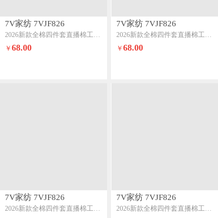
7V家纺 7VJF826
7V家纺 7VJF826
2026新款全棉四件套直播棉工艺款印花纯棉套件一帘幽梦
2026新款全棉四件套直播棉工艺款印花纯棉套件繁花似锦
68.00
68.00
￥
￥
7V家纺 7VJF826
7V家纺 7VJF826
2026新款全棉四件套直播棉工艺款印花纯棉套件护花使者
2026新款全棉四件套直播棉工艺款印花纯棉套件轻婉花语