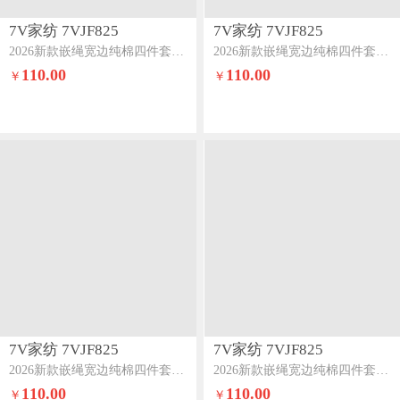
7V家纺 7VJF825
7V家纺 7VJF825
2026新款嵌绳宽边纯棉四件套13376全棉小清新喷气宽幅长绒棉被套床单床笠套件一见倾心
2026新款嵌绳宽边纯棉四件套13376全棉小清新喷气宽幅长绒棉被套床单床笠套件静香
110.00
110.00
￥
￥
7V家纺 7VJF825
7V家纺 7VJF825
2026新款嵌绳宽边纯棉四件套13376全棉小清新喷气宽幅长绒棉被套床单床笠套件安夏
2026新款嵌绳宽边纯棉四件套13376全棉小清新喷气宽幅长绒棉被套床单床笠套件七彩兔
110.00
110.00
￥
￥