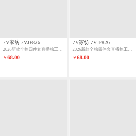
7V家纺 7VJF826
7V家纺 7VJF826
2026新款全棉四件套直播棉工艺款印花纯棉套件云梦泽
2026新款全棉四件套直播棉工艺款印花纯棉套件彩云之上
68.00
68.00
￥
￥