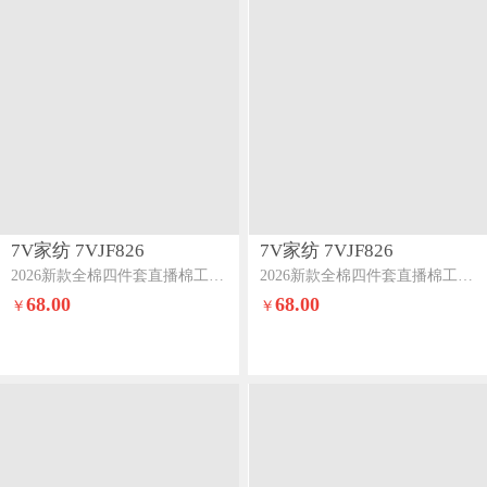
7V家纺 7VJF826
7V家纺 7VJF826
2026新款全棉四件套直播棉工艺款印花纯棉套件布朗熊
2026新款全棉四件套直播棉工艺款印花纯棉套件宇宙小熊
68.00
68.00
￥
￥