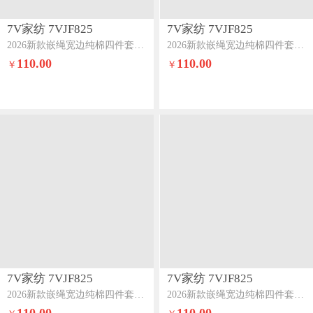
7V家纺 7VJF825
7V家纺 7VJF825
2026新款嵌绳宽边纯棉四件套13376全棉小清新喷气宽幅长绒棉被套床单床笠套件薄荷曼花
2026新款嵌绳宽边纯棉四件套13376全棉小清新喷气宽幅长绒棉被套床单床笠套件马卡龙
110.00
110.00
￥
￥
7V家纺 7VJF825
7V家纺 7VJF825
2026新款嵌绳宽边纯棉四件套13376全棉小清新喷气宽幅长绒棉被套床单床笠套件花开满满
2026新款嵌绳宽边纯棉四件套13376全棉小清新喷气宽幅长绒棉被套床单床笠套件森野花簇