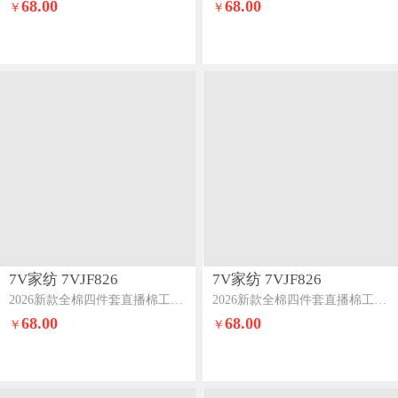
68.00
68.00
￥
￥
7V家纺 7VJF826
7V家纺 7VJF826
2026新款全棉四件套直播棉工艺款印花纯棉套件秘境熊宝
2026新款全棉四件套直播棉工艺款印花纯棉套件秘境初见
68.00
68.00
￥
￥