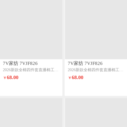
7V家纺 7VJF826
7V家纺 7VJF826
2026新款全棉四件套直播棉工艺款印花纯棉套件小奶狗
2026新款全棉四件套直播棉工艺款印花纯棉套件慕夏
68.00
68.00
￥
￥