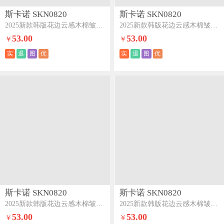
斯卡诺 SKN0820
斯卡诺 SKN0820
2025新款韩版花边云感木棉皱皱纱夏被夏凉被空调被夏被四件套-蝴蝶梦咖
2025新款韩版花边云感木棉皱皱纱夏被夏凉被空调被夏被四件套-蝴蝶梦
53.00
53.00
￥
￥
实
退
图
优
实
退
图
优
斯卡诺 SKN0820
斯卡诺 SKN0820
2025新款韩版花边云感木棉皱皱纱夏被夏凉被空调被夏被四件套-海盐啵啵紫
2025新款韩版花边云感木棉皱皱纱夏被夏凉被空调被夏被四件套-海盐啵啵蓝
53.00
53.00
￥
￥