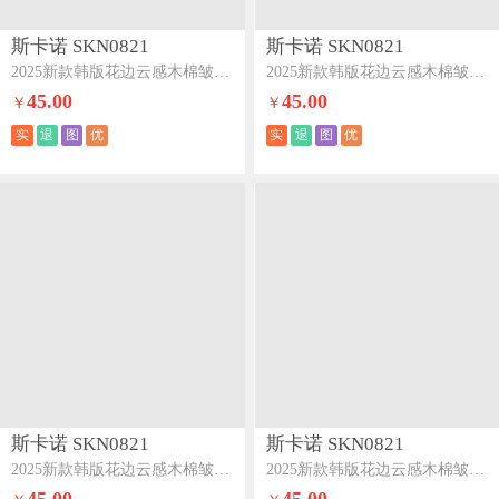
斯卡诺 SKN0821
斯卡诺 SKN0821
2025新款韩版花边云感木棉皱皱纱四件套双层纱学生三件套-蝴蝶梦
2025新款韩版花边云感木棉皱皱纱四件套双层纱学生三件套-海盐啵啵紫
45.00
45.00
￥
￥
实
退
图
优
实
退
图
优
斯卡诺 SKN0821
斯卡诺 SKN0821
2025新款韩版花边云感木棉皱皱纱四件套双层纱学生三件套-海盐啵啵蓝
2025新款韩版花边云感木棉皱皱纱四件套双层纱学生三件套-狗狗家族