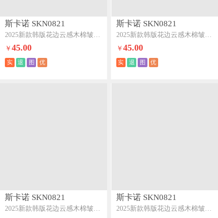
斯卡诺 SKN0821
斯卡诺 SKN0821
2025新款韩版花边云感木棉皱皱纱四件套双层纱学生三件套-紫罗兰
2025新款韩版花边云感木棉皱皱纱四件套双层纱学生三件套-知晓
45.00
45.00
￥
￥
实
退
图
优
实
退
图
优
斯卡诺 SKN0821
斯卡诺 SKN0821
2025新款韩版花边云感木棉皱皱纱四件套双层纱学生三件套-芝士奶酪
2025新款韩版花边云感木棉皱皱纱四件套双层纱学生三件套-心心相印