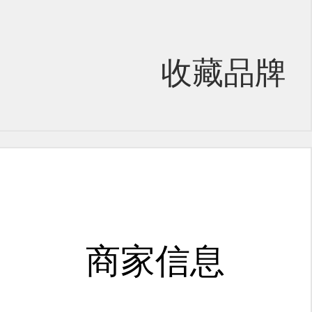
收藏品牌
商家信息