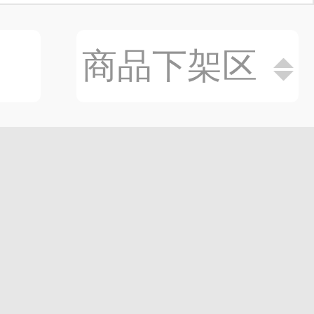
商品下架区