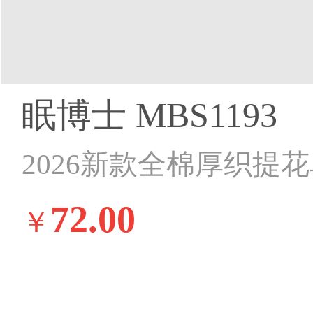
眠博士 MBS1193
72.00
￥