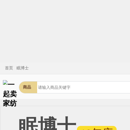
首页
眠博士
商品
眠博士