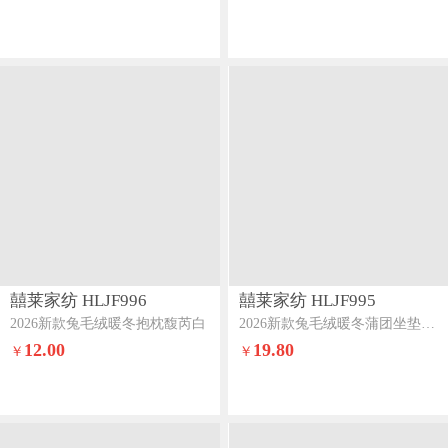
囍莱家纺 HLJF996
囍莱家纺 HLJF995
2026新款兔毛绒暖冬抱枕馥芮白
2026新款兔毛绒暖冬蒲团坐垫组合图仅供展示
12.00
19.80
￥
￥