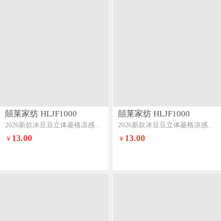
囍莱家纺 HLJF1000
囍莱家纺 HLJF1000
2026新款冰豆豆立体菱格凉感抱枕海盐冰
2026新款冰豆豆立体菱格凉感抱枕组合图
13.00
13.00
￥
￥