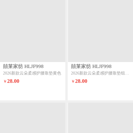
囍莱家纺 HLJF998
囍莱家纺 HLJF998
2026新款云朵柔感护腰靠垫黄色
2026新款云朵柔感护腰靠垫组合图
28.00
28.00
￥
￥