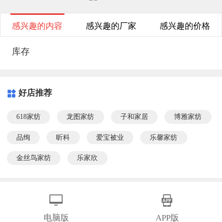
感兴趣的内容
感兴趣的厂家
感兴趣的价格
库存
好店推荐
618家纺
龙图家纺
子和家居
博雅家纺
品绚
昕科
爱宝被业
乐馨家纺
金丝鸟家纺
乐家欣
电脑版
APP版