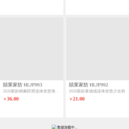
囍莱家纺 HLJF993
囍莱家纺 HLJF992
2026新款棉麻防滑连体坐垫海军蓝
2026新款泰迪绒连体坐垫少女粉
36.00
21.00
￥
￥
数据加载中...