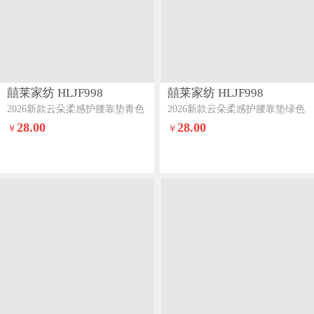
囍莱家纺 HLJF998
囍莱家纺 HLJF998
2026新款云朵柔感护腰靠垫青色
2026新款云朵柔感护腰靠垫绿色
28.00
28.00
￥
￥