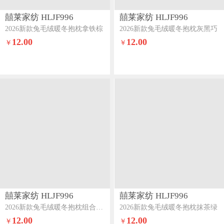
囍莱家纺 HLJF996
囍莱家纺 HLJF996
2026新款兔毛绒暖冬抱枕拿铁棕
2026新款兔毛绒暖冬抱枕灰黑巧
12.00
12.00
￥
￥
囍莱家纺 HLJF996
囍莱家纺 HLJF996
2026新款兔毛绒暖冬抱枕组合图仅供展示
2026新款兔毛绒暖冬抱枕抹茶绿
12.00
12.00
￥
￥