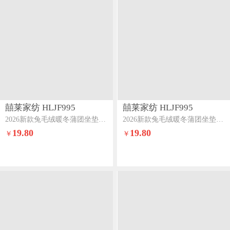
囍莱家纺 HLJF995
囍莱家纺 HLJF995
2026新款兔毛绒暖冬蒲团坐垫抹茶绿
2026新款兔毛绒暖冬蒲团坐垫馥芮白
19.80
19.80
￥
￥