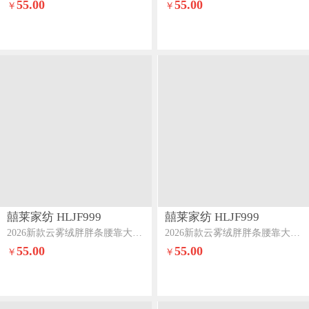
55.00
55.00
￥
￥
囍莱家纺 HLJF999
囍莱家纺 HLJF999
2026新款云雾绒胖胖条腰靠大靠背果绿
2026新款云雾绒胖胖条腰靠大靠背米白
55.00
55.00
￥
￥