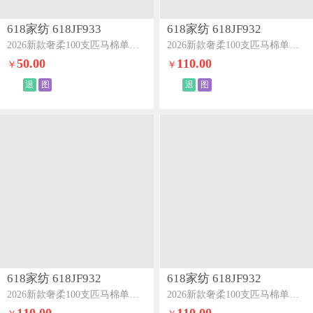
618家纺 618JF933
618家纺 618JF932
2026新款奢柔100支匹马棉单床笠-海岛系列海岛灰
2026新款奢柔100支匹马棉单被套-海岛系列海岛灰
50.00
110.00
￥
￥
退
图
退
图
618家纺 618JF932
618家纺 618JF932
2026新款奢柔100支匹马棉单被套-海岛系列海岛黄
2026新款奢柔100支匹马棉单被套-海岛系列海岛紫