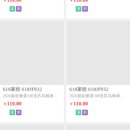
110.00
110.00
￥
￥
退
图
退
图
618家纺 618JF932
618家纺 618JF932
2026新款奢柔100支匹马棉单被套-海岛系列海岛粉
2026新款奢柔100支匹马棉单被套-海岛系列海岛蓝
110.00
110.00
￥
￥
退
图
退
图