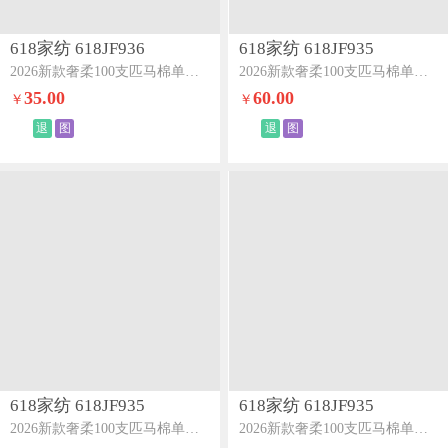
618家纺 618JF936
618家纺 618JF935
2026新款奢柔100支匹马棉单枕套-海岛系列海岛黄
2026新款奢柔100支匹马棉单床单-海岛系列海岛灰
35.00
60.00
￥
￥
退
图
退
图
618家纺 618JF935
618家纺 618JF935
2026新款奢柔100支匹马棉单床单-海岛系列海岛粉
2026新款奢柔100支匹马棉单床单-海岛系列海岛蓝