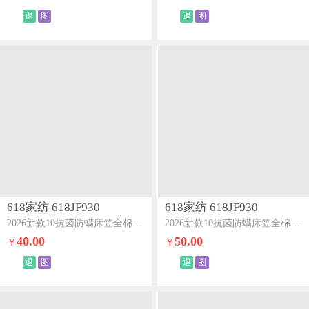
退
图
退
图
618家纺 618JF930
618家纺 618JF930
2026新款10抗菌防螨床笠全棉100Spro单床笠月光灰
2026新款10抗菌防螨床笠全棉100Spro单床笠本白
40.00
50.00
￥
￥
退
图
退
图