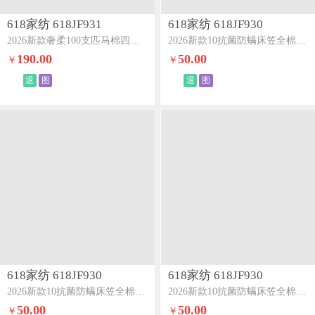
618家纺 618JF931
618家纺 618JF930
2026新款奢柔100支匹马棉四件套-海岛系列海岛灰
2026新款10抗菌防螨床笠全棉100Spro单床笠冰蓝
190.00
50.00
￥
￥
退
图
退
图
618家纺 618JF930
618家纺 618JF930
2026新款10抗菌防螨床笠全棉100Spro单床笠紫灰
2026新款10抗菌防螨床笠全棉100Spro单床笠奶油绿
50.00
50.00
￥
￥