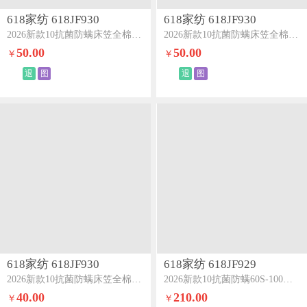
618家纺 618JF930
618家纺 618JF930
2026新款10抗菌防螨床笠全棉100Spro单床笠雪咖
2026新款10抗菌防螨床笠全棉100Spro单床笠火山灰
50.00
50.00
￥
￥
退
图
退
图
618家纺 618JF930
618家纺 618JF929
2026新款10抗菌防螨床笠全棉100Spro单床笠元气白桃
2026新款10抗菌防螨60S-100支LF兰精绣花四件套-花絮系列花絮-杏桃粉
40.00
210.00
￥
￥