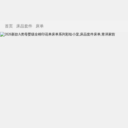
首页
床品套件
床单