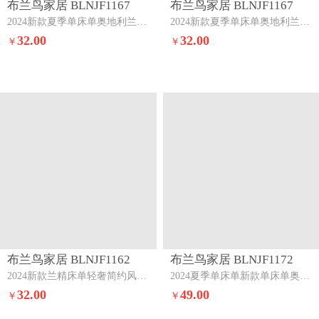
2024新款夏季单床单奥地利兰精单床单三件套半个蜜桃
2024新款夏季单床单奥地利兰精单床单三件套流沙灰斯克
32.00
32.00
￥
￥
布兰鸟家居 BLNJF1162
布兰鸟家居 BLNJF1172
2024新款兰精床单轻奢简约风纯色床单三件套蜜桃+豆豆绿
2024夏季单床单新款单床单奥地利兰精单床单三件套流沙灰斯克
32.00
49.00
￥
￥