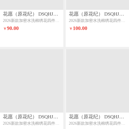
花愿（原花纪） DSQHJ913
花愿（原花纪） DSQHJ913
2026新款加密水洗棉绣花四件套系列-暗香暗香-奶昔白+樱花粉
2026新款加密水洗棉绣花四件套系列-暗香暗香-樱花粉
90.00
100.00
￥
￥
花愿（原花纪） DSQHJ913
花愿（原花纪） DSQHJ912
2026新款加密水洗棉绣花四件套系列-暗香暗香-天空蓝
2026新款加密水洗棉绣花四件套系列-夏纳系列一夏纳-樱花粉+珍珠灰