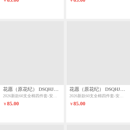
65.00
65.00
￥
￥
花愿（原花纪） DSQHJ910
花愿（原花纪） DSQHJ910
2026新款60支全棉四件套-安娜安娜-浅天蓝+珍珠灰
2026新款60支全棉四件套-安娜安娜-珍珠灰
85.00
85.00
￥
￥