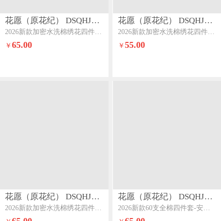
花愿（原花纪） DSQHJ911
花愿（原花纪） DSQHJ911
2026新款加密水洗棉绣花四件套系列-夏纳系列二夏纳-奶昔白+太妃糖
2026新款加密水洗棉绣花四件套系列-夏纳系列二夏纳-奶昔白+樱花粉
65.00
55.00
￥
￥
花愿（原花纪） DSQHJ911
花愿（原花纪） DSQHJ910
2026新款加密水洗棉绣花四件套系列-夏纳系列二夏纳-珍珠灰+海豚灰
2026新款60支全棉四件套-安娜安娜-奶油白+浅天蓝