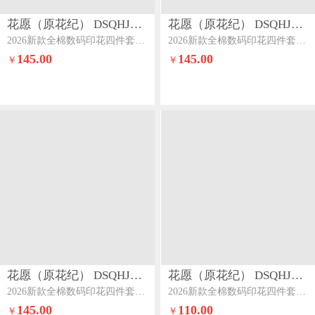
花愿（原花纪） DSQHJ909
花愿（原花纪） DSQHJ909
2026新款全棉数码印花四件套-蒂娜蒂娜-落樱粉
2026新款全棉数码印花四件套-蒂娜蒂娜-晴空兰
145.00
145.00
￥
￥
花愿（原花纪） DSQHJ909
花愿（原花纪） DSQHJ909
2026新款全棉数码印花四件套-蒂娜蒂娜-豆蔻紫
2026新款全棉数码印花四件套-蒂娜蒂娜-奶昔白
145.00
110.00
￥
￥