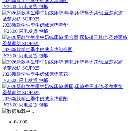
2026新款学生季牛奶绒床垫简尚
￥
25.00
闪电发货
包邮
圣楚家纺 SCJF925
2026新款学生季牛奶绒床垫年华
￥
25.00
闪电发货
包邮
圣楚家纺 SCJF925
2026新款学生季牛奶绒床垫组合图
￥
25.00
闪电发货
包邮
圣楚家纺 SCJF925
2026新款学生季牛奶绒床垫繁花
￥
25.00
闪电发货
包邮
圣楚家纺 SCJF925
2026新款学生季牛奶绒床垫暖阳
￥
25.00
闪电发货
包邮
数据加载中...
0-1000