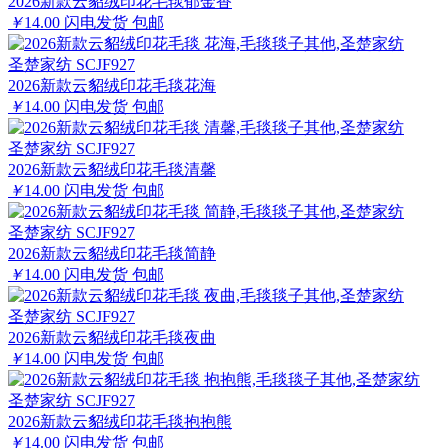
2026新款云貂绒印花毛毯郁金香
￥
14.00
闪电发货
包邮
圣楚家纺 SCJF927
2026新款云貂绒印花毛毯花海
￥
14.00
闪电发货
包邮
圣楚家纺 SCJF927
2026新款云貂绒印花毛毯清馨
￥
14.00
闪电发货
包邮
圣楚家纺 SCJF927
2026新款云貂绒印花毛毯简静
￥
14.00
闪电发货
包邮
圣楚家纺 SCJF927
2026新款云貂绒印花毛毯夜曲
￥
14.00
闪电发货
包邮
圣楚家纺 SCJF927
2026新款云貂绒印花毛毯抱抱熊
￥
14.00
闪电发货
包邮