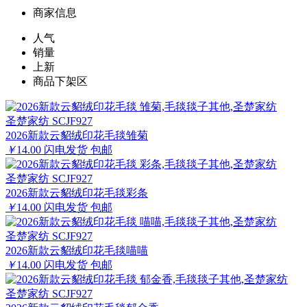
商家信息
人气
销量
上新
商品下架区
圣楚家纺 SCJF927
2026新款云貂绒印花毛毯雏菊
￥
14.00
闪电发货
包邮
圣楚家纺 SCJF927
2026新款云貂绒印花毛毯彩条
￥
14.00
闪电发货
包邮
圣楚家纺 SCJF927
2026新款云貂绒印花毛毯喵喵
￥
14.00
闪电发货
包邮
圣楚家纺 SCJF927