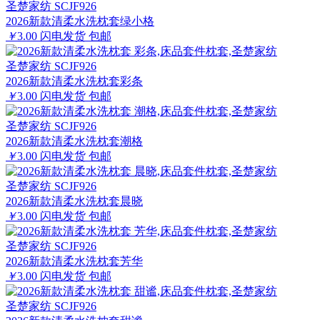
圣楚家纺 SCJF926
2026新款清柔水洗枕套绿小格
￥
3.00
闪电发货
包邮
圣楚家纺 SCJF926
2026新款清柔水洗枕套彩条
￥
3.00
闪电发货
包邮
圣楚家纺 SCJF926
2026新款清柔水洗枕套潮格
￥
3.00
闪电发货
包邮
圣楚家纺 SCJF926
2026新款清柔水洗枕套晨晓
￥
3.00
闪电发货
包邮
圣楚家纺 SCJF926
2026新款清柔水洗枕套芳华
￥
3.00
闪电发货
包邮
圣楚家纺 SCJF926