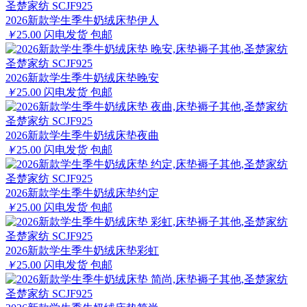
圣楚家纺 SCJF925
2026新款学生季牛奶绒床垫伊人
￥
25.00
闪电发货
包邮
圣楚家纺 SCJF925
2026新款学生季牛奶绒床垫晚安
￥
25.00
闪电发货
包邮
圣楚家纺 SCJF925
2026新款学生季牛奶绒床垫夜曲
￥
25.00
闪电发货
包邮
圣楚家纺 SCJF925
2026新款学生季牛奶绒床垫约定
￥
25.00
闪电发货
包邮
圣楚家纺 SCJF925
2026新款学生季牛奶绒床垫彩虹
￥
25.00
闪电发货
包邮
圣楚家纺 SCJF925