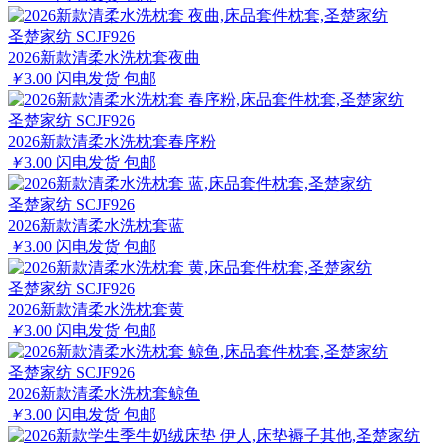
圣楚家纺 SCJF926
2026新款清柔水洗枕套夜曲
￥
3.00
闪电发货
包邮
圣楚家纺 SCJF926
2026新款清柔水洗枕套春序粉
￥
3.00
闪电发货
包邮
圣楚家纺 SCJF926
2026新款清柔水洗枕套蓝
￥
3.00
闪电发货
包邮
圣楚家纺 SCJF926
2026新款清柔水洗枕套黄
￥
3.00
闪电发货
包邮
圣楚家纺 SCJF926
2026新款清柔水洗枕套鲸鱼
￥
3.00
闪电发货
包邮