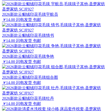
圣楚家纺 SCJF927
2026新款云貂绒印花毛毯宇航员
￥
14.00
闪电发货
包邮
圣楚家纺 SCJF927
2026新款云貂绒印花毛毯情书
￥
14.00
闪电发货
包邮
圣楚家纺 SCJF927
2026新款云貂绒印花毛毯争艳
￥
14.00
闪电发货
包邮
圣楚家纺 SCJF927
2026新款云貂绒印花毛毯组合图
￥
14.00
闪电发货
包邮
圣楚家纺 SCJF927
2026新款云貂绒印花毛毯牡丹
￥
14.00
闪电发货
包邮