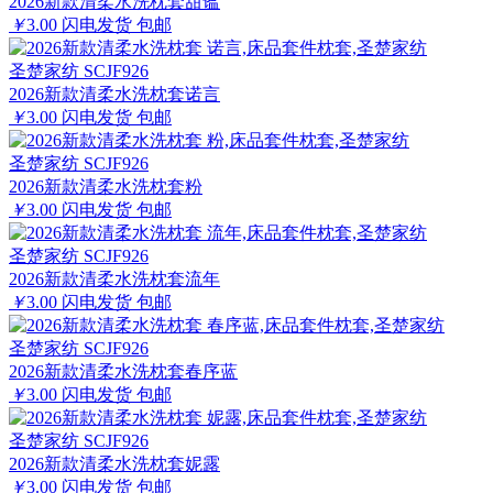
2026新款清柔水洗枕套甜谧
￥
3.00
闪电发货
包邮
圣楚家纺 SCJF926
2026新款清柔水洗枕套诺言
￥
3.00
闪电发货
包邮
圣楚家纺 SCJF926
2026新款清柔水洗枕套粉
￥
3.00
闪电发货
包邮
圣楚家纺 SCJF926
2026新款清柔水洗枕套流年
￥
3.00
闪电发货
包邮
圣楚家纺 SCJF926
2026新款清柔水洗枕套春序蓝
￥
3.00
闪电发货
包邮
圣楚家纺 SCJF926
2026新款清柔水洗枕套妮露
￥
3.00
闪电发货
包邮