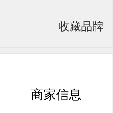
收藏品牌
商家信息