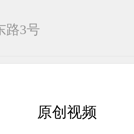
东路3号
原创视频