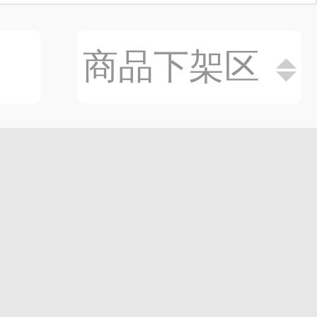
商品下架区