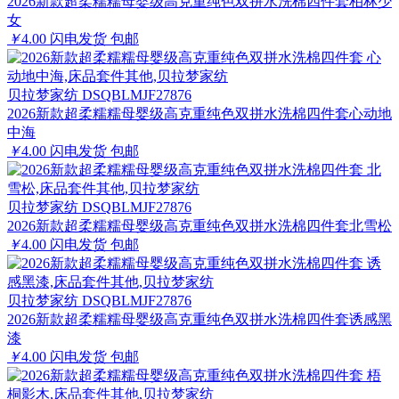
2026新款超柔糯糯母婴级高克重纯色双拼水洗棉四件套柏林少
女
￥
4.00
闪电发货
包邮
贝拉梦家纺 DSQBLMJF27876
2026新款超柔糯糯母婴级高克重纯色双拼水洗棉四件套心动地
中海
￥
4.00
闪电发货
包邮
贝拉梦家纺 DSQBLMJF27876
2026新款超柔糯糯母婴级高克重纯色双拼水洗棉四件套北雪松
￥
4.00
闪电发货
包邮
贝拉梦家纺 DSQBLMJF27876
2026新款超柔糯糯母婴级高克重纯色双拼水洗棉四件套诱感黑
漆
￥
4.00
闪电发货
包邮