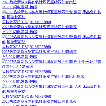
2025热款新款A类有氧针织双层纱四件套南法
￥
8.00
闪电发货
包邮
贝拉梦家纺 DSQBLMJF27868
2025热款新款A类有氧针织双层纱四件套紫萱
￥
8.00
闪电发货
包邮
贝拉梦家纺 DSQBLMJF27868
2025热款新款A类有氧针织双层纱四件套瑞莎
￥
8.00
闪电发货
包邮
贝拉梦家纺 DSQBLMJF27868
2025热款新款A类有氧针织双层纱四件套巴比伦米
￥
8.00
闪电发货
包邮
贝拉梦家纺 DSQBLMJF27868
2025热款新款A类有氧针织双层纱四件套花火