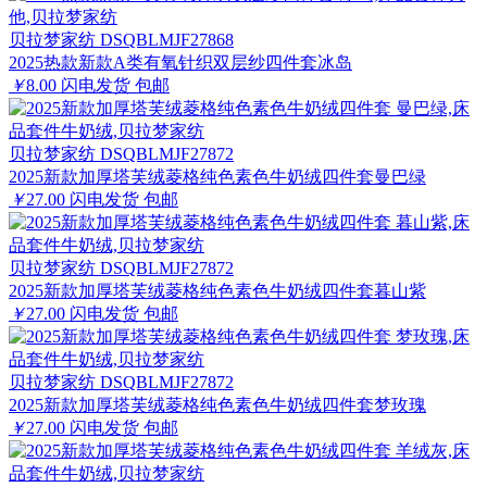
贝拉梦家纺 DSQBLMJF27868
2025热款新款A类有氧针织双层纱四件套冰岛
￥
8.00
闪电发货
包邮
贝拉梦家纺 DSQBLMJF27872
2025新款加厚塔芙绒菱格纯色素色牛奶绒四件套曼巴绿
￥
27.00
闪电发货
包邮
贝拉梦家纺 DSQBLMJF27872
2025新款加厚塔芙绒菱格纯色素色牛奶绒四件套暮山紫
￥
27.00
闪电发货
包邮
贝拉梦家纺 DSQBLMJF27872
2025新款加厚塔芙绒菱格纯色素色牛奶绒四件套梦玫瑰
￥
27.00
闪电发货
包邮