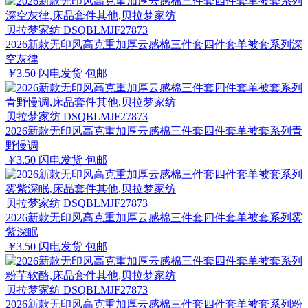
贝拉梦家纺 DSQBLMJF27873
2026新款无印风高克重加厚云感棉三件套四件套单被套系列深
空灰律
￥
3.50
闪电发货
包邮
贝拉梦家纺 DSQBLMJF27873
2026新款无印风高克重加厚云感棉三件套四件套单被套系列青
野慢调
￥
3.50
闪电发货
包邮
贝拉梦家纺 DSQBLMJF27873
2026新款无印风高克重加厚云感棉三件套四件套单被套系列雾
紫深眠
￥
3.50
闪电发货
包邮
贝拉梦家纺 DSQBLMJF27873
2026新款无印风高克重加厚云感棉三件套四件套单被套系列粉