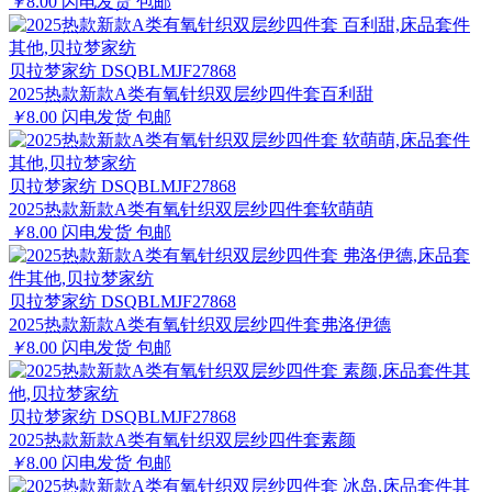
￥
8.00
闪电发货
包邮
贝拉梦家纺 DSQBLMJF27868
2025热款新款A类有氧针织双层纱四件套百利甜
￥
8.00
闪电发货
包邮
贝拉梦家纺 DSQBLMJF27868
2025热款新款A类有氧针织双层纱四件套软萌萌
￥
8.00
闪电发货
包邮
贝拉梦家纺 DSQBLMJF27868
2025热款新款A类有氧针织双层纱四件套弗洛伊德
￥
8.00
闪电发货
包邮
贝拉梦家纺 DSQBLMJF27868
2025热款新款A类有氧针织双层纱四件套素颜
￥
8.00
闪电发货
包邮