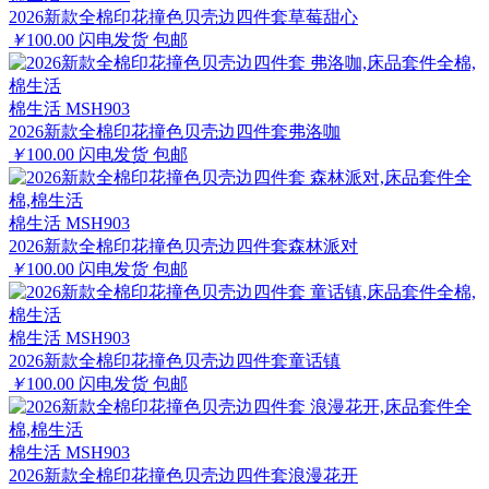
2026新款全棉印花撞色贝壳边四件套草莓甜心
￥
100.00
闪电发货
包邮
棉生活 MSH903
2026新款全棉印花撞色贝壳边四件套弗洛咖
￥
100.00
闪电发货
包邮
棉生活 MSH903
2026新款全棉印花撞色贝壳边四件套森林派对
￥
100.00
闪电发货
包邮
棉生活 MSH903
2026新款全棉印花撞色贝壳边四件套童话镇
￥
100.00
闪电发货
包邮
棉生活 MSH903
2026新款全棉印花撞色贝壳边四件套浪漫花开