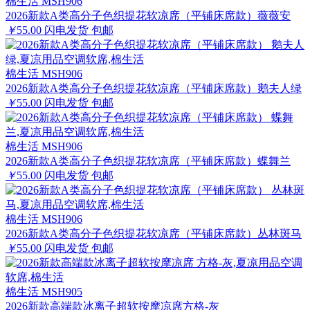
棉生活 MSH906
2026新款A类高分子色织提花软凉席（平铺床席款）薇薇安
￥
55.00
闪电发货
包邮
棉生活 MSH906
2026新款A类高分子色织提花软凉席（平铺床席款）鹅夫人绿
￥
55.00
闪电发货
包邮
棉生活 MSH906
2026新款A类高分子色织提花软凉席（平铺床席款）蝶舞兰
￥
55.00
闪电发货
包邮
棉生活 MSH906
2026新款A类高分子色织提花软凉席（平铺床席款）丛林斑马
￥
55.00
闪电发货
包邮
棉生活 MSH905
2026新款高端款冰离子超软按摩凉席方格-灰