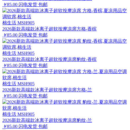
￥
85.00
闪电发货
包邮
棉生活 MSH905
2026新款高端款冰离子超软按摩凉席方格-香槟
￥
85.00
闪电发货
包邮
棉生活 MSH905
2026新款高端款冰离子超软按摩凉席豹纹-香槟
￥
85.00
闪电发货
包邮
棉生活 MSH905
2026新款高端款冰离子超软按摩凉席方格-兰
￥
85.00
闪电发货
包邮
棉生活 MSH905
2026新款高端款冰离子超软按摩凉席豹纹-兰
￥
85.00
闪电发货
包邮