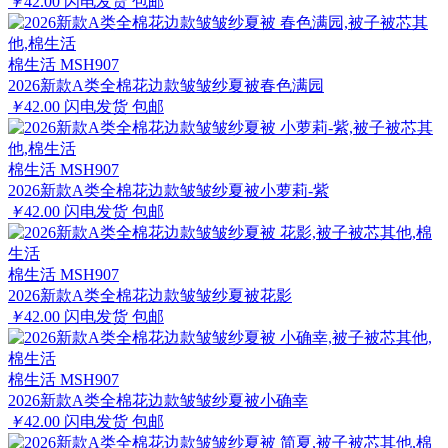
￥
42.00
闪电发货
包邮
棉生活 MSH907
2026新款A类全棉花边款皱皱纱夏被春色满园
￥
42.00
闪电发货
包邮
棉生活 MSH907
2026新款A类全棉花边款皱皱纱夏被小萝莉-紫
￥
42.00
闪电发货
包邮
棉生活 MSH907
2026新款A类全棉花边款皱皱纱夏被花影
￥
42.00
闪电发货
包邮
棉生活 MSH907
2026新款A类全棉花边款皱皱纱夏被小确幸
￥
42.00
闪电发货
包邮