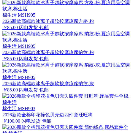
棉生活 MSH905
2026新款高端款冰离子超软按摩凉席方格-粉
￥
85.00
闪电发货
包邮
棉生活 MSH905
2026新款高端款冰离子超软按摩凉席豹纹-粉
￥
85.00
闪电发货
包邮
棉生活 MSH905
2026新款高端款冰离子超软按摩凉席豹纹-灰
￥
85.00
闪电发货
包邮
棉生活 MSH903
2026新款全棉印花撞色贝壳边四件套旺旺狗
￥
100.00
闪电发货
包邮