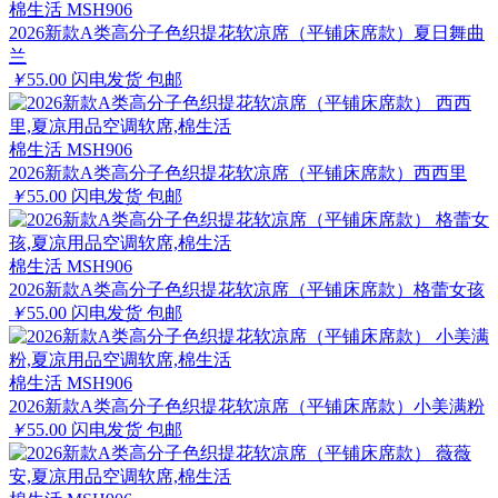
棉生活 MSH906
2026新款A类高分子色织提花软凉席（平铺床席款）夏日舞曲
兰
￥
55.00
闪电发货
包邮
棉生活 MSH906
2026新款A类高分子色织提花软凉席（平铺床席款）西西里
￥
55.00
闪电发货
包邮
棉生活 MSH906
2026新款A类高分子色织提花软凉席（平铺床席款）格蕾女孩
￥
55.00
闪电发货
包邮
棉生活 MSH906
2026新款A类高分子色织提花软凉席（平铺床席款）小美满粉
￥
55.00
闪电发货
包邮