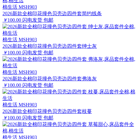
棉生活 MSH903
2026新款全棉印花撞色贝壳边四件套简约线条
￥
100.00
闪电发货
包邮
棉生活 MSH903
2026新款全棉印花撞色贝壳边四件套绅士灰
￥
100.00
闪电发货
包邮
棉生活 MSH903
2026新款全棉印花撞色贝壳边四件套弗洛灰
￥
100.00
闪电发货
包邮
棉生活 MSH903
2026新款全棉印花撞色贝壳边四件套枝蔓
￥
100.00
闪电发货
包邮
棉生活 MSH903