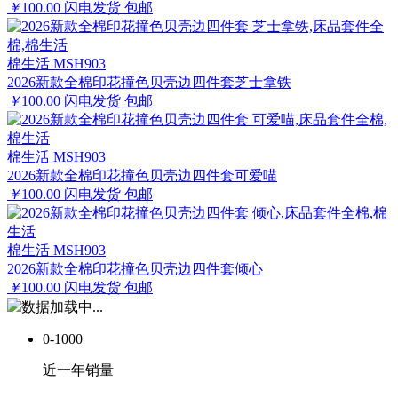
￥
100.00
闪电发货
包邮
棉生活 MSH903
2026新款全棉印花撞色贝壳边四件套芝士拿铁
￥
100.00
闪电发货
包邮
棉生活 MSH903
2026新款全棉印花撞色贝壳边四件套可爱喵
￥
100.00
闪电发货
包邮
棉生活 MSH903
2026新款全棉印花撞色贝壳边四件套倾心
￥
100.00
闪电发货
包邮
数据加载中...
0-1000
近一年销量