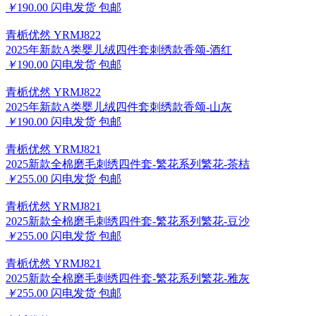
￥
190.00
闪电发货
包邮
青栀优然 YRMJ822
2025年新款A类婴儿绒四件套刺绣款香颂-酒红
￥
190.00
闪电发货
包邮
青栀优然 YRMJ822
2025年新款A类婴儿绒四件套刺绣款香颂-山灰
￥
190.00
闪电发货
包邮
青栀优然 YRMJ821
2025新款全棉磨毛刺绣四件套-繁花系列繁花-茶桔
￥
255.00
闪电发货
包邮
青栀优然 YRMJ821
2025新款全棉磨毛刺绣四件套-繁花系列繁花-豆沙
￥
255.00
闪电发货
包邮
青栀优然 YRMJ821
2025新款全棉磨毛刺绣四件套-繁花系列繁花-雅灰
￥
255.00
闪电发货
包邮