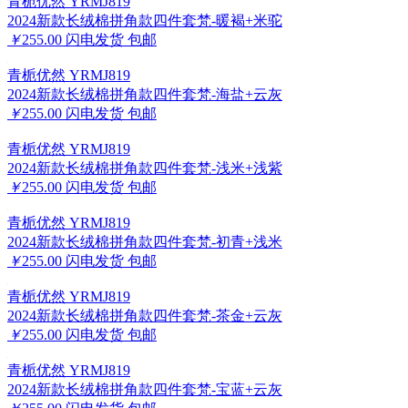
青栀优然 YRMJ819
2024新款长绒棉拼角款四件套梵-暖褐+米驼
￥
255.00
闪电发货
包邮
青栀优然 YRMJ819
2024新款长绒棉拼角款四件套梵-海盐+云灰
￥
255.00
闪电发货
包邮
青栀优然 YRMJ819
2024新款长绒棉拼角款四件套梵-浅米+浅紫
￥
255.00
闪电发货
包邮
青栀优然 YRMJ819
2024新款长绒棉拼角款四件套梵-初青+浅米
￥
255.00
闪电发货
包邮
青栀优然 YRMJ819
2024新款长绒棉拼角款四件套梵-茶金+云灰
￥
255.00
闪电发货
包邮
青栀优然 YRMJ819
2024新款长绒棉拼角款四件套梵-宝蓝+云灰