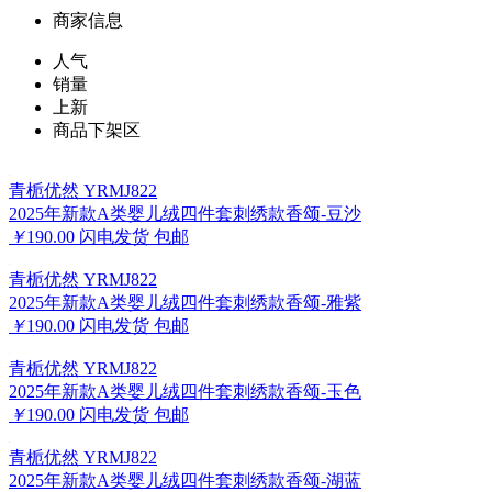
商家信息
人气
销量
上新
商品下架区
青栀优然 YRMJ822
2025年新款A类婴儿绒四件套刺绣款香颂-豆沙
￥
190.00
闪电发货
包邮
青栀优然 YRMJ822
2025年新款A类婴儿绒四件套刺绣款香颂-雅紫
￥
190.00
闪电发货
包邮
青栀优然 YRMJ822
2025年新款A类婴儿绒四件套刺绣款香颂-玉色
￥
190.00
闪电发货
包邮
青栀优然 YRMJ822
2025年新款A类婴儿绒四件套刺绣款香颂-湖蓝