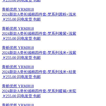
￥
255.00
闪电发货
包邮
青栀优然 YRMJ818
2024新款A类长绒棉四件套-梵系列茜粉+浅米
￥
255.00
闪电发货
包邮
青栀优然 YRMJ818
2024新款A类长绒棉四件套-梵系列雅紫+浅紫
￥
255.00
闪电发货
包邮
青栀优然 YRMJ818
2024新款A类长绒棉四件套-梵系列浅米+浅紫
￥
255.00
闪电发货
包邮
青栀优然 YRMJ818
2024新款A类长绒棉四件套-梵系列浅米+桔黄
￥
255.00
闪电发货
包邮
青栀优然 YRMJ818
2024新款A类长绒棉四件套-梵系列暖褐+米驼
￥
255.00
闪电发货
包邮
青栀优然 YRMJ818