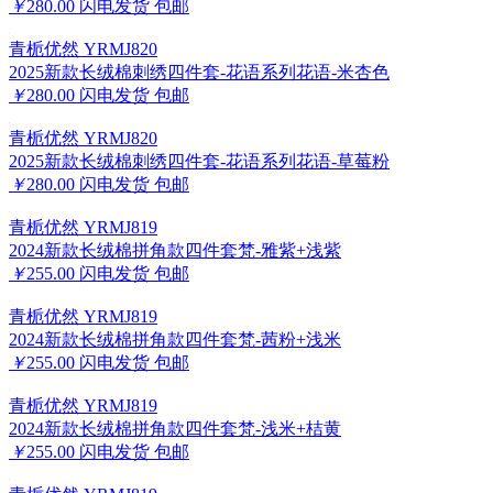
￥
280.00
闪电发货
包邮
青栀优然 YRMJ820
2025新款长绒棉刺绣四件套-花语系列花语-米杏色
￥
280.00
闪电发货
包邮
青栀优然 YRMJ820
2025新款长绒棉刺绣四件套-花语系列花语-草莓粉
￥
280.00
闪电发货
包邮
青栀优然 YRMJ819
2024新款长绒棉拼角款四件套梵-雅紫+浅紫
￥
255.00
闪电发货
包邮
青栀优然 YRMJ819
2024新款长绒棉拼角款四件套梵-茜粉+浅米
￥
255.00
闪电发货
包邮
青栀优然 YRMJ819
2024新款长绒棉拼角款四件套梵-浅米+桔黄
￥
255.00
闪电发货
包邮