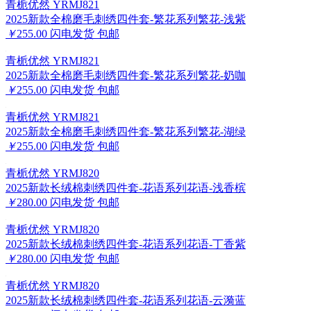
青栀优然 YRMJ821
2025新款全棉磨毛刺绣四件套-繁花系列繁花-浅紫
￥
255.00
闪电发货
包邮
青栀优然 YRMJ821
2025新款全棉磨毛刺绣四件套-繁花系列繁花-奶咖
￥
255.00
闪电发货
包邮
青栀优然 YRMJ821
2025新款全棉磨毛刺绣四件套-繁花系列繁花-湖绿
￥
255.00
闪电发货
包邮
青栀优然 YRMJ820
2025新款长绒棉刺绣四件套-花语系列花语-浅香槟
￥
280.00
闪电发货
包邮
青栀优然 YRMJ820
2025新款长绒棉刺绣四件套-花语系列花语-丁香紫
￥
280.00
闪电发货
包邮
青栀优然 YRMJ820
2025新款长绒棉刺绣四件套-花语系列花语-云漪蓝