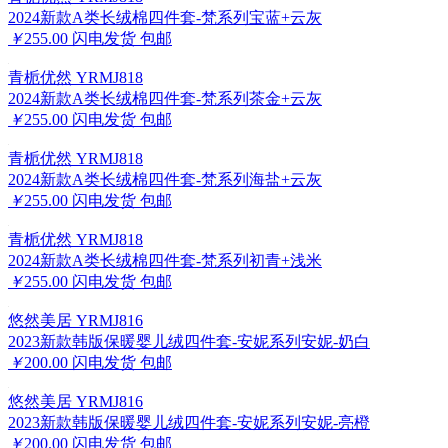
2024新款A类长绒棉四件套-梵系列宝蓝+云灰
￥
255.00
闪电发货
包邮
青栀优然 YRMJ818
2024新款A类长绒棉四件套-梵系列茶金+云灰
￥
255.00
闪电发货
包邮
青栀优然 YRMJ818
2024新款A类长绒棉四件套-梵系列海盐+云灰
￥
255.00
闪电发货
包邮
青栀优然 YRMJ818
2024新款A类长绒棉四件套-梵系列初青+浅米
￥
255.00
闪电发货
包邮
悠然美居 YRMJ816
2023新款韩版保暖婴儿绒四件套-安妮系列安妮-奶白
￥
200.00
闪电发货
包邮
悠然美居 YRMJ816
2023新款韩版保暖婴儿绒四件套-安妮系列安妮-亮橙
￥
200.00
闪电发货
包邮