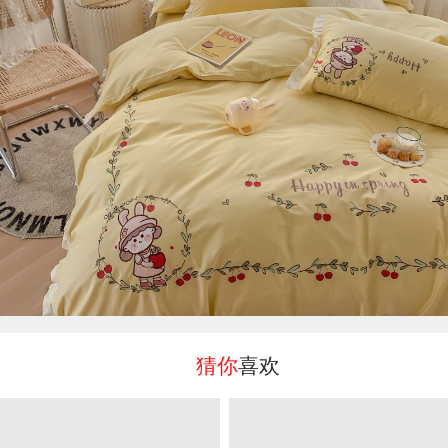
猜你
喜欢