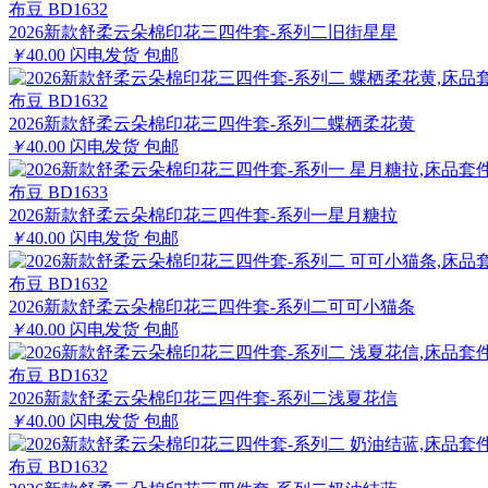
布豆 BD1632
2026新款舒柔云朵棉印花三四件套-系列二旧街星星
￥
40.00
闪电发货
包邮
布豆 BD1632
2026新款舒柔云朵棉印花三四件套-系列二蝶栖柔花黄
￥
40.00
闪电发货
包邮
布豆 BD1633
2026新款舒柔云朵棉印花三四件套-系列一星月糖拉
￥
40.00
闪电发货
包邮
布豆 BD1632
2026新款舒柔云朵棉印花三四件套-系列二可可小猫条
￥
40.00
闪电发货
包邮
布豆 BD1632
2026新款舒柔云朵棉印花三四件套-系列二浅夏花信
￥
40.00
闪电发货
包邮
布豆 BD1632