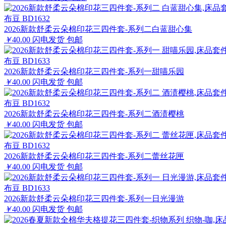
布豆 BD1632
2026新款舒柔云朵棉印花三四件套-系列二白蓝甜心集
￥
40.00
闪电发货
包邮
布豆 BD1633
2026新款舒柔云朵棉印花三四件套-系列一甜喵乐园
￥
40.00
闪电发货
包邮
布豆 BD1632
2026新款舒柔云朵棉印花三四件套-系列二酒渍樱桃
￥
40.00
闪电发货
包邮
布豆 BD1632
2026新款舒柔云朵棉印花三四件套-系列二蕾丝花匣
￥
40.00
闪电发货
包邮
布豆 BD1633
2026新款舒柔云朵棉印花三四件套-系列一日光漫游
￥
40.00
闪电发货
包邮