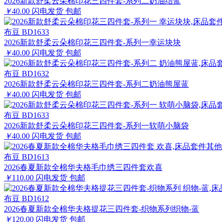
2026新款舒柔云朵棉印花三四件套-系列二奶油结蓝
￥
40.00
闪电发货
包邮
布豆 BD1633
2026新款舒柔云朵棉印花三四件套-系列一幸运块块
￥
40.00
闪电发货
包邮
布豆 BD1632
2026新款舒柔云朵棉印花三四件套-系列二奶油熊屋蓝
￥
40.00
闪电发货
包邮
布豆 BD1633
2026新款舒柔云朵棉印花三四件套-系列一软萌小脑袋
￥
40.00
闪电发货
包邮
布豆 BD1613
2026春夏新款全棉华夫格毛巾绣三四件套欢喜
￥
110.00
闪电发货
包邮
布豆 BD1612
2026春夏新款全棉华夫格提花三四件套-织物系列织物-蓝
￥
120.00
闪电发货
包邮