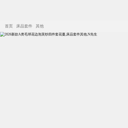
首页
床品套件
其他