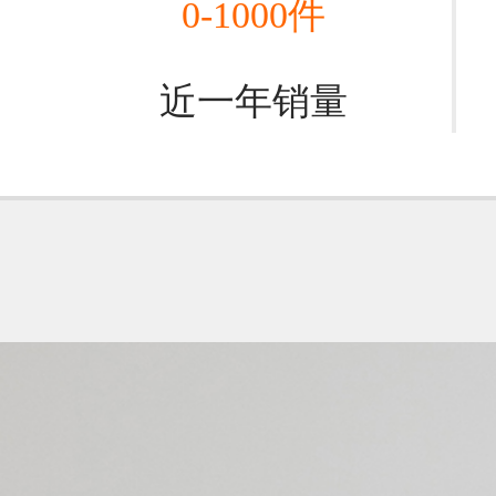
0-1000件
近一年销量