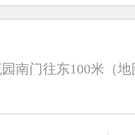
园南门往东100米（