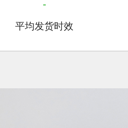
-
平均发货时效