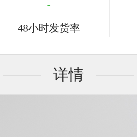
-
48小时发货率
详情