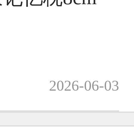
2026-06-03