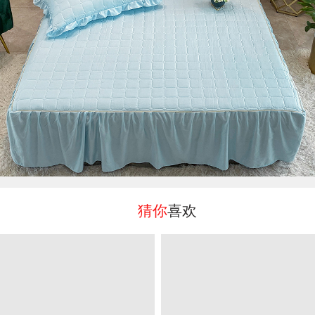
猜你
喜欢