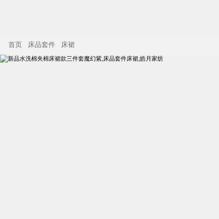
首页
床品套件
床裙