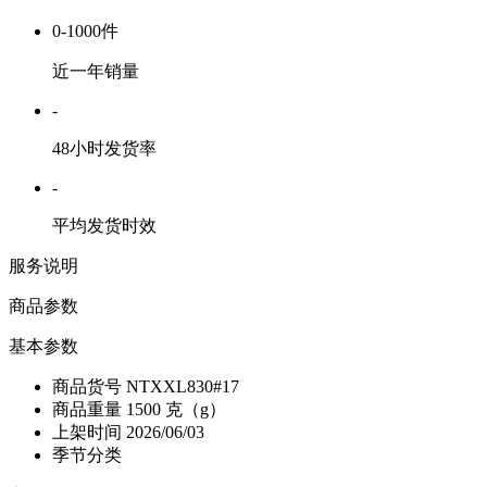
0-1000件
近一年销量
-
48小时发货率
-
平均发货时效
服务说明
商品参数
基本参数
商品货号
NTXXL830#17
商品重量
1500 克（g）
上架时间
2026/06/03
季节分类