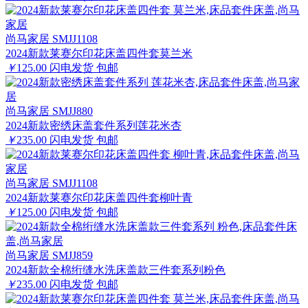
尚马家居 SMJJ1108
2024新款莱赛尔印花床盖四件套莫兰米
￥
125.00
闪电发货
包邮
尚马家居 SMJJ880
2024新款密绣床盖套件系列莲花米杏
￥
235.00
闪电发货
包邮
尚马家居 SMJJ1108
2024新款莱赛尔印花床盖四件套柳叶青
￥
125.00
闪电发货
包邮
尚马家居 SMJJ859
2024新款全棉绗缝水洗床盖款三件套系列粉色
￥
235.00
闪电发货
包邮