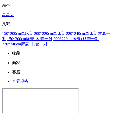
颜色
星星人
尺码
150*200cm单床盖
200*220cm单床盖
220*240cm单床盖
枕套一
对
150*200cm床盖+枕套一对
200*220cm床盖+枕套一对
220*240cm床盖+枕套一对
收藏
商家
客服
查看规格