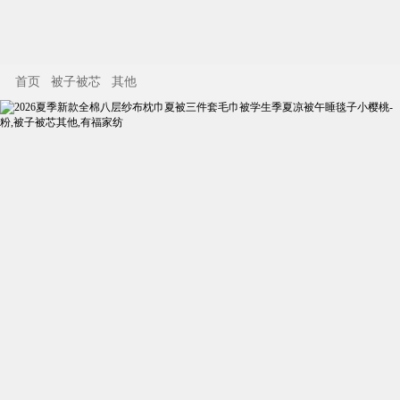
首页
被子被芯
其他