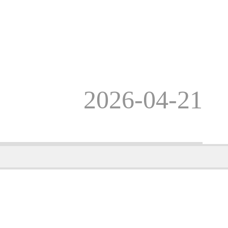
2026-04-21