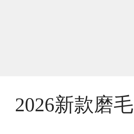
2026新款磨