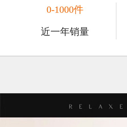
0-1000件
近一年销量