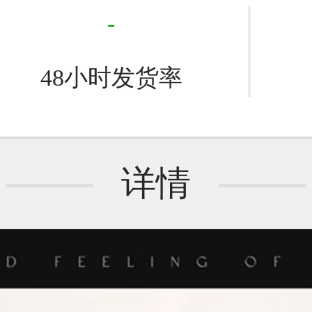
-
48小时发货率
详情