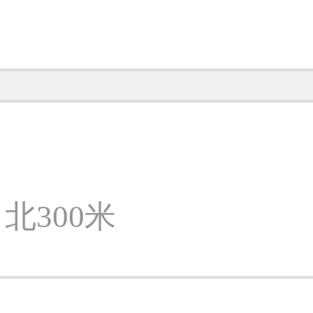
北300米