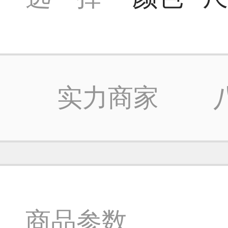
实力商家
商品参数