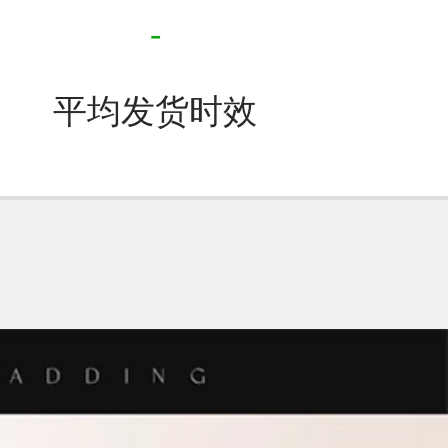
-
平均发货时效