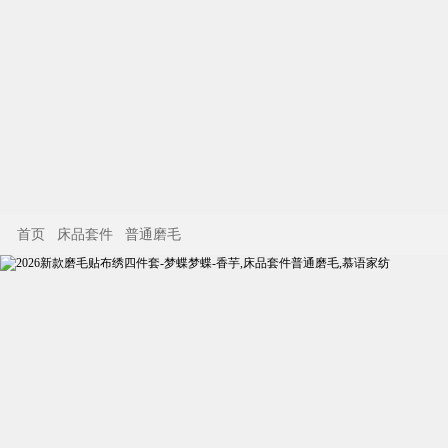
首页
床品套件
普通磨毛