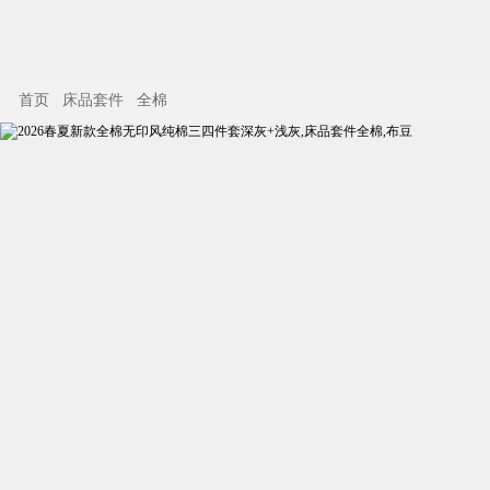
首页
床品套件
全棉