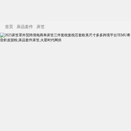
首页
床品套件
床笠