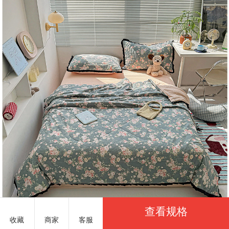
查看规格
收藏
商家
客服