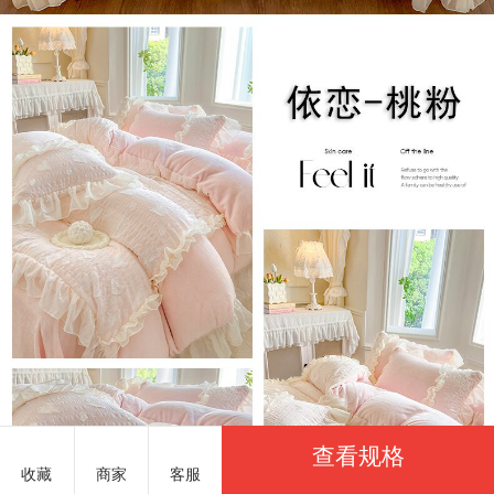
查看规格
收藏
商家
客服