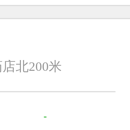
店北200米
-