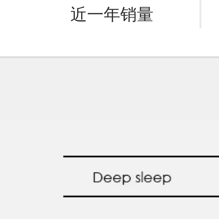
近一年销量