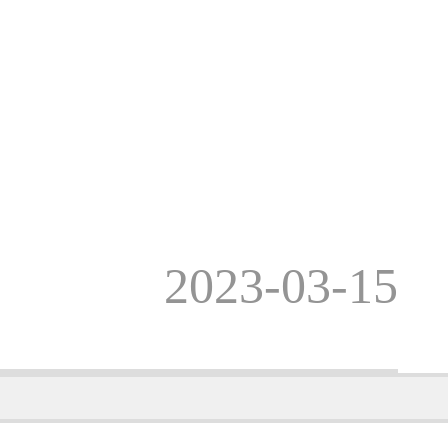
2023-03-15