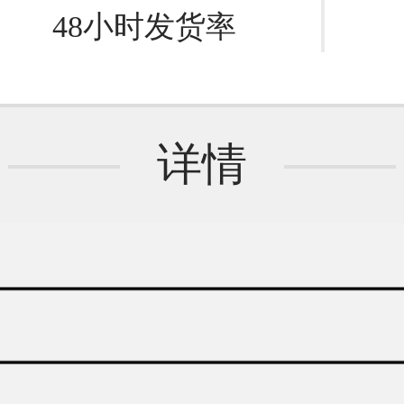
48小时发货率
详情