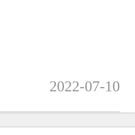
2022-07-10