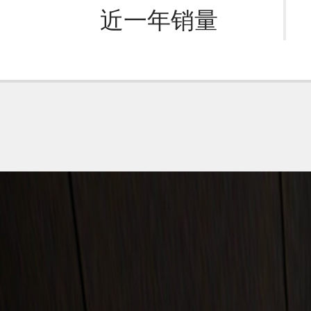
近一年销量