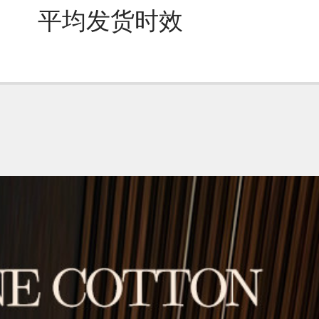
平均发货时效